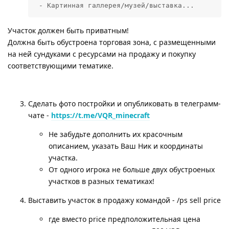
 - Картинная галлерея/музей/выставка...
Участок должен быть приватным!
Должна быть обустроена торговая зона, с размещенными
на ней сундуками с ресурсами на продажу и покупку
соответствующими тематике.
Сделать фото постройки и опубликовать в телеграмм-
чате -
https://t.me/VQR_minecraft
Не забудьте дополнить их красочным
описанием, указать Ваш Ник и координаты
участка.
От одного игрока не больше двух обустроеных
участков в разных тематиках!
Выставить участок в продажу командой - /ps sell price
где вместо price предположительная цена